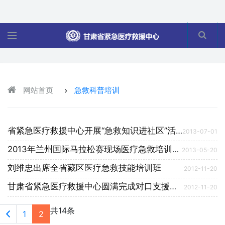
网站首页
急救科普培训
省紧急医疗救援中心开展“急救知识进社区”活动
2013-07-01
2013年兰州国际马拉松赛现场医疗急救培训工作圆满完成
2013-05-20
刘维忠出席全省藏区医疗急救技能培训班
2012-11-20
甘肃省紧急医疗救援中心圆满完成对口支援藏区医疗急救工作
2012-11-20
共14条
1
2