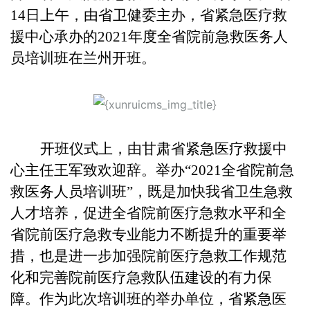
14日上午，由省卫健委主办，省紧急医疗救
援中心承办的2021年度全省院前急救医务人
员培训班在兰州开班。
开班仪式上，由甘肃省紧急医疗救援中
心主任王军致欢迎辞。
举办
“
2021全省院前急
救医务人员培训班
”
，既是加快我省卫生急救
人才培养，促进全省院前医疗急救水平和全
省院前医疗急救专业能力不断提升的重要举
措，也是进一步加强院前医疗急救工作规范
化和完善院前医疗急救队伍建设的有力保
障。
作为此次培训班的举办单位，省紧急医