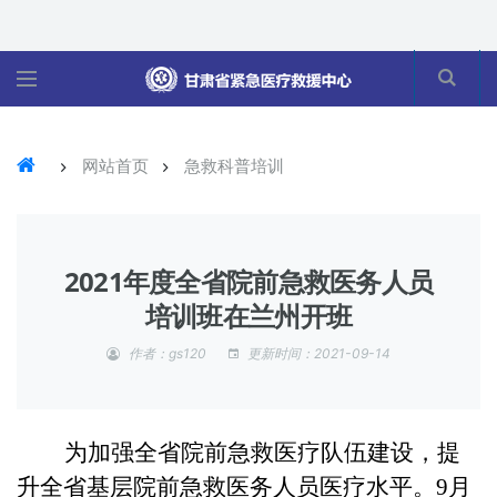
网站首页
急救科普培训
2021年度全省院前急救医务人员
培训班在兰州开班
作者：gs120
更新时间：2021-09-14
为加强全省院前急救医疗队伍建设，提
升全省基层院前急救医务人员医疗水平。9月