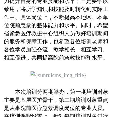
力提升自身的专业技能和水平；三是要学以
致用，将所学知识和技能及时转化到实际工
作中、具体岗位上，不断提高本地区、本单
位院前急救的整体能力和水平。同时，希望
省紧急医疗救援中心组织人员做好培训期间
的服务和保障工作，也希望各位培训老师和
各位学员加强交流、教学相长，相互学习、
相互促进，共同提高院前急救技能和水平。
本次培训
分两期举办，第一期培训对象
主要是基层医护骨干，第二期培训对象重点
是从事院前医疗急救调度岗位的专业人员。
在培训课程设置上，针对每期培训对象进行