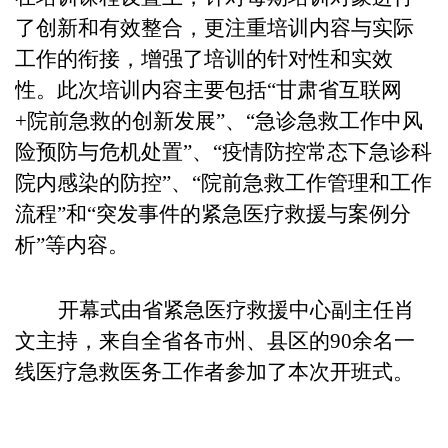
了创新和有效整合，更注重培训内容与实际
工作的衔接，增强了培训的针对性和实效
性。此次培训内容主要包括“甘肃省互联网
+院前急救的创新发展”、“急诊急救工作中风
险预防与危机处置”、“疫情防控常态下急诊科
院内感染的防控”、“院前急救工作管理和工作
流程”和“突发事件的紧急医疗救援与案例分
析”等内容。
开幕式由省紧急医疗救援中心副主任肖
文主持，
来自全省各市州、县区的90余名一
线医疗急救医务工作者参加了本次开班式。