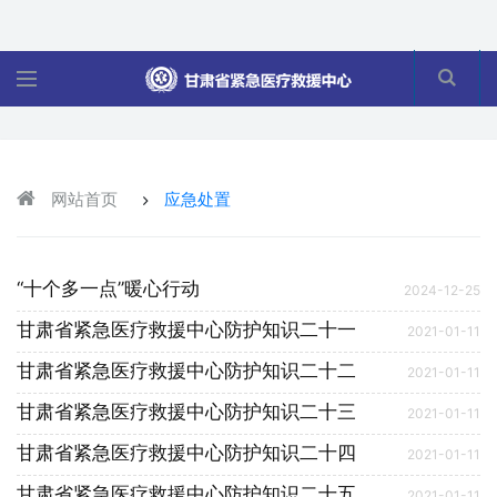
网站首页
应急处置
“十个多一点”暖心行动
2024-12-25
甘肃省紧急医疗救援中心防护知识二十一
2021-01-11
甘肃省紧急医疗救援中心防护知识二十二
2021-01-11
甘肃省紧急医疗救援中心防护知识二十三
2021-01-11
甘肃省紧急医疗救援中心防护知识二十四
2021-01-11
甘肃省紧急医疗救援中心防护知识二十五
2021-01-11