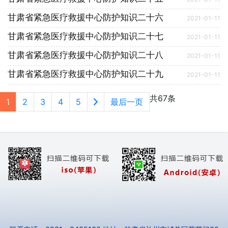
甘肃省紧急医疗救援中心防护知识二十六
2021-01-11
甘肃省紧急医疗救援中心防护知识二十七
2021-01-11
甘肃省紧急医疗救援中心防护知识二十八
2021-01-11
甘肃省紧急医疗救援中心防护知识二十九
2021-01-11
共67条
1
2
3
4
5
最后一页