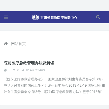
网站首页
院前医疗急救管理办法及解读
2024-12-03 09:48:43
《院前医疗急救管理办法》（国家卫生和计划生育委员会令第3号）
中华人民共和国国家卫生和计划生育委员会2013-12-19 国家卫生和
计划生育委员会令 第3号 《院前医疗急救管理办法》已于2013年1