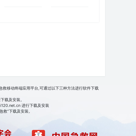
互联急救移动终端应用平台,可通过以下三种方法进行软件下载
接下载及安装。
20.net.cn 进行下载及安装
联急救”下载及安装。