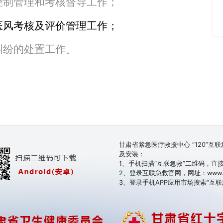
控制管理和考核督导工作；
医风考核及评价管理工作；
纠纷的处置工作。
甘肃省紧急医疗救援中心 “120”
及安装：
1、手机扫描“互联急救”二维码，直
2、登录互联急救官网，网址：www.i1
3、登录手机APP应用市场搜索“互