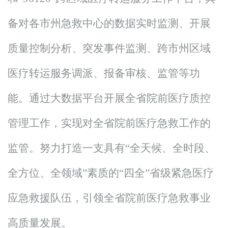
备
对各市州急救中心的数据实时监测、开展
质量控制分析、突发事件监测、跨市州区域
医疗转运服务调派、报备审核、监管等功
能。通过大数据平台开展全省院前医疗质控
管理工作，实现对全省院前医疗急救工作的
监管。努力打造一支具有
“全天候、全时段、
全方位、全领域”素质的“四全”省级紧急医疗
应急救援队伍，引领全省院前医疗急救事业
高质量发展
。