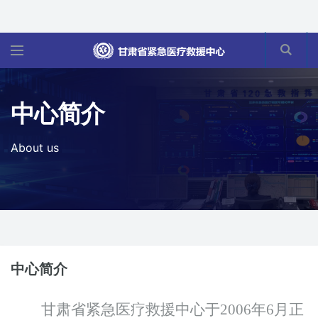
中心简介
About us
中心简介
甘肃省紧急医疗救援中心于
2006年6月正