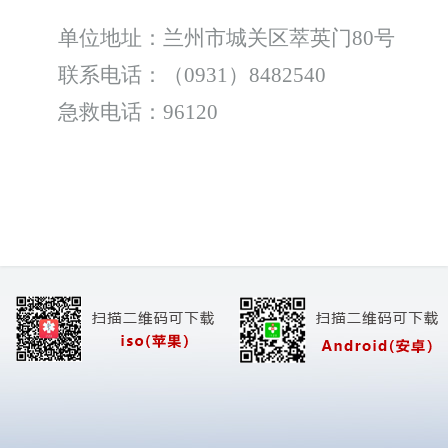
单位地址：兰州市城关区萃英门80号
联系电话：（0931）8482540
急救电话：96120