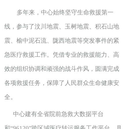
多年来，中心始终坚守生命救援第一
线，参与了汶川地震、玉树地震、
积石山地
震、
榆中泥石流、陇西地震等突发事件的紧
急医疗救援工作。凭借专业的救援能力、高
效的组织协调和顽强的战斗作风，圆满完成
各项救援任务，保障
了
人民群众生命健康安
全。
中心建有全省院前急救大数据平台
和
“96120”跨区域医疗转运服务工作平台，
具