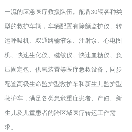
一流的应急医疗救援队伍。配备30辆各种类
型的救护车辆，车辆配置有除颤监护仪、转
运呼吸机、双通路输液泵、注射泵、心电图
机、快速生化仪、磁敏仪、快速血糖仪、负
压固定包、供氧装置等医疗急救设备，同步
配置高级生命监护型救护车和新生儿监护型
救护车，满足各类急危重症患者、产妇、新
生儿及儿童患者的跨区域医疗转运工作需
求。