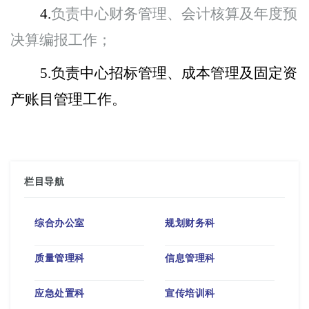
4.
负责中心财务管理、会计核算及年度预
决算编报工作；
5.
负责中心招标管理、成本管理及固定资
产账目管理工作。
栏目导航
综合办公室
规划财务科
质量管理科
信息管理科
应急处置科
宣传培训科