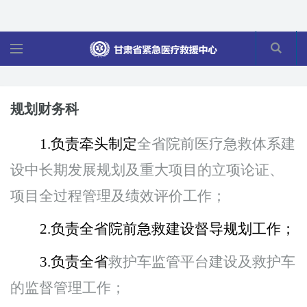
规划财务科
1.
负责牵头制定
全省院前医疗急救体系建
设中长期发展规划及重大项目的立项论证、
项目全过程管理及绩效评价工作；
2.
负责全省院前急救建设督导规划工作；
3.
负责全省
救护车监管平台建设及救护车
的监督管理工作；