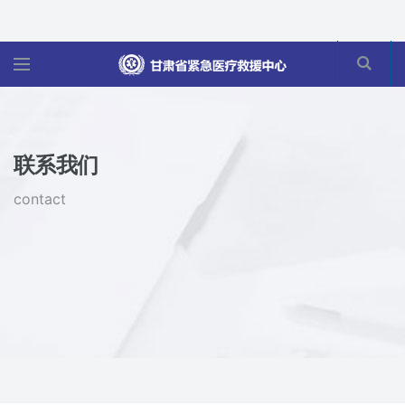
联系我们
contact