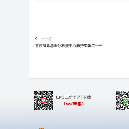
上一篇：
甘肃省紧急医疗救援中心防护知识二十三