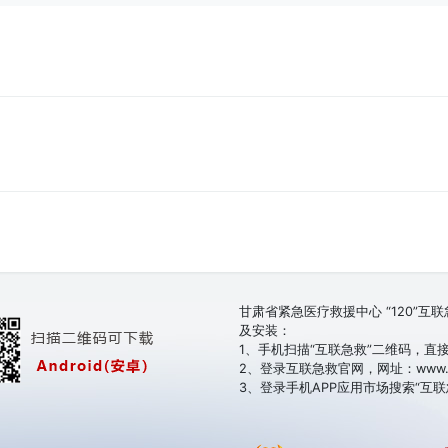
甘肃省紧急医疗救援中心 “120”
及安装：
1、手机扫描“互联急救”二维码，直
2、登录互联急救官网，网址：www.i1
3、登录手机APP应用市场搜索“互