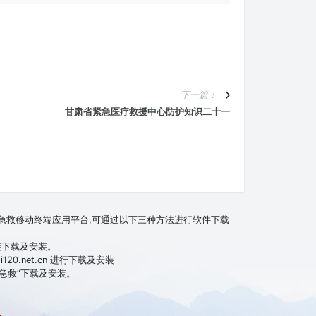
下一篇：
甘肃省紧急医疗救援中心防护知识二十一
互联急救移动终端应用平台,可通过以下三种方法进行软件下载
接下载及安装。
20.net.cn 进行下载及安装
联急救”下载及安装。