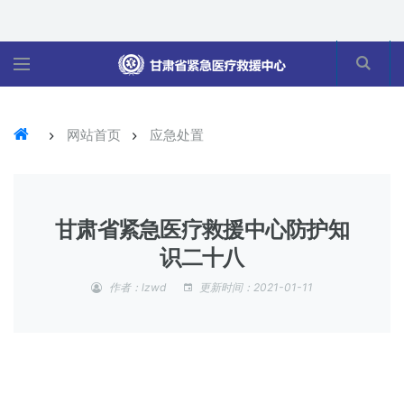
网站首页
应急处置
甘肃省紧急医疗救援中心防护知
识二十八
作者：lzwd
更新时间：2021-01-11