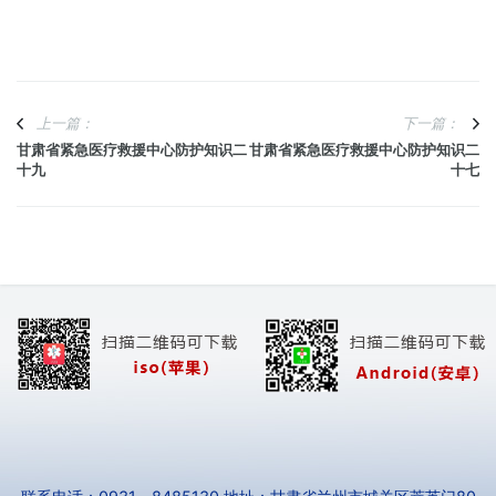
上一篇：
下一篇：
甘肃省紧急医疗救援中心防护知识二
甘肃省紧急医疗救援中心防护知识二
十九
十七