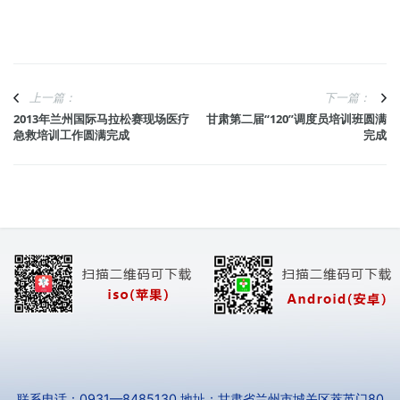
上一篇：
下一篇：
2013年兰州国际马拉松赛现场医疗
甘肃第二届“120”调度员培训班圆满
急救培训工作圆满完成
完成
联系电话：0931—8485130 地址：甘肃省兰州市城关区萃英门80