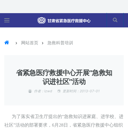
网站首页
急救科普培训
省紧急医疗救援中心开展“急救知
识进社区”活动
作者：lzwd
更新时间：2013-07-01
为了落实省卫生厅提出的“急救知识进家庭、进学校、进
社区”活动的部署要求，6月28日，省紧急医疗救援中心组织