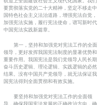
轨道上全面建设社会主义现代化国家。我们
要贯彻落实党的二十大精神，坚定不移走中
国特色社会主义法治道路，增强宪法自觉，
加强宪法实施，履行宪法使命，谱写新时代
中国宪法实践新篇章。
第一，坚持和加强党对宪法工作的全面
领导，更好发挥我国宪法制度的显著优势和
重要作用。我国宪法是我们党领导人民长期
奋斗历史逻辑、理论逻辑、实践逻辑的必然
结果。没有中国共产党领导，就无法保证我
国宪法得到全面贯彻和有效实施。
要坚持和加强党对宪法工作的全面领
导，确保我国宪法发展的正确政治方向，确