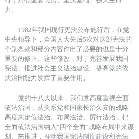
行，具有显著优势、坚实基础、强大生命
力。
1982
年我国现行宪法公布施行后，在党
中央领导下，全国人大先后5次对这部宪法的
个别条款和部分内容作出了必要的也是十分
重要的修正。这些修改，对于完善发展我国
宪法、推进社会主义法治建设、提高党的依
法治国能力发挥了重要作用。
党的十八大以来，我们党高度重视全面
依法治国，从关系党和国家长治久安的战略
高度来定位法治、布局法治、厉行法治，把
全面依法治国纳入“四个全面”战略布局中来谋
划、来推进，推动我国宪法制度建设和宪法