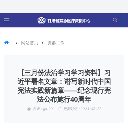
网站首页
党群工作
【三月份法治学习学习资料】习
近平署名文章：谱写新时代中国
宪法实践新篇章——纪念现行宪
法公布施行40周年
作者：gs120
更新时间：2023-03-22