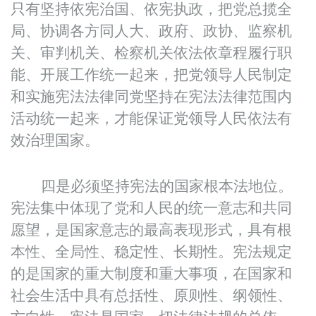
只有坚持依宪治国、依宪执政，把党总揽全
局、协调各方同人大、政府、政协、监察机
关、审判机关、检察机关依法依章程履行职
能、开展工作统一起来，把党领导人民制定
和实施宪法法律同党坚持在宪法法律范围内
活动统一起来，才能保证党领导人民依法有
效治理国家。
四是必须坚持宪法的国家根本法地位。
宪法集中体现了党和人民的统一意志和共同
愿望，是国家意志的最高表现形式，具有根
本性、全局性、稳定性、长期性。宪法规定
的是国家的重大制度和重大事项，在国家和
社会生活中具有总括性、原则性、纲领性、