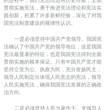
的进程中，我们党总结运用历史经验，全面
贯彻实施宪法，勇于推进宪法理论和宪法实
践创新，积累了许多新鲜经验，深化了对我
国宪法制度建设的规律性认识。
一是必须坚持中国共产党领导。我国宪
法确认了中国共产党的领导地位，这是我国
宪法最显著的特征，也是我国宪法得到全面
贯彻实施的根本保证。只有中国共产党才能
坚持立党为公、执政为民，充分发扬民主，
领导人民制定出体现人民意志的宪法，领导
人民实施宪法，确保我国宪法发展的正确政
治方向。
二是必须坚持人民当家作主。党领导人