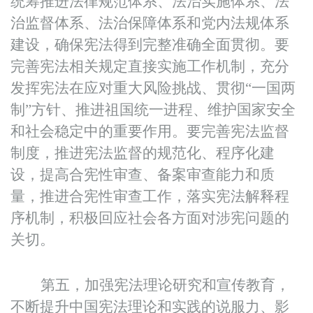
统筹推进法律规范体系、法治实施体系、法
治监督体系、法治保障体系和党内法规体系
建设，确保宪法得到完整准确全面贯彻。要
完善宪法相关规定直接实施工作机制，充分
发挥宪法在应对重大风险挑战、贯彻“一国两
制”方针、推进祖国统一进程、维护国家安全
和社会稳定中的重要作用。要完善宪法监督
制度，推进宪法监督的规范化、程序化建
设，提高合宪性审查、备案审查能力和质
量，推进合宪性审查工作，落实宪法解释程
序机制，积极回应社会各方面对涉宪问题的
关切。
第五，加强宪法理论研究和宣传教育，
不断提升中国宪法理论和实践的说服力、影