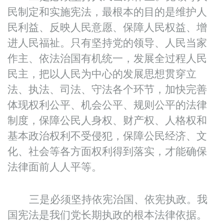
民制定和实施宪法，最根本的目的是维护人
民利益、反映人民意愿、保障人民权益、增
进人民福祉。只有坚持党的领导、人民当家
作主、依法治国有机统一，发展全过程人民
民主，把以人民为中心的发展思想贯穿立
法、执法、司法、守法各个环节，加快完善
体现权利公平、机会公平、规则公平的法律
制度，保障公民人身权、财产权、人格权和
基本政治权利不受侵犯，保障公民经济、文
化、社会等各方面权利得到落实，才能确保
法律面前人人平等。
三是必须坚持依宪治国、依宪执政。我
国宪法是我们党长期执政的根本法律依据。