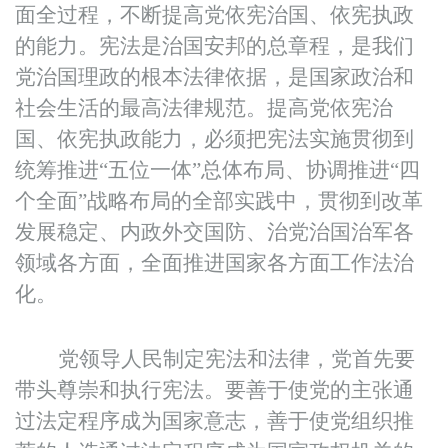
面全过程，不断提高党依宪治国、依宪执政
的能力。宪法是治国安邦的总章程，是我们
党治国理政的根本法律依据，是国家政治和
社会生活的最高法律规范。提高党依宪治
国、依宪执政能力，必须把宪法实施贯彻到
统筹推进“五位一体”总体布局、协调推进“四
个全面”战略布局的全部实践中，贯彻到改革
发展稳定、内政外交国防、治党治国治军各
领域各方面，全面推进国家各方面工作法治
化。
党领导人民制定宪法和法律，党首先要
带头尊崇和执行宪法。要善于使党的主张通
过法定程序成为国家意志，善于使党组织推