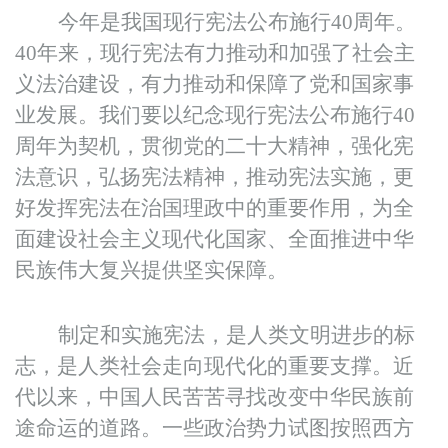
今年是我国现行宪法公布施行40周年。
40年来，现行宪法有力推动和加强了社会主
义法治建设，有力推动和保障了党和国家事
业发展。我们要以纪念现行宪法公布施行40
周年为契机，贯彻党的二十大精神，强化宪
法意识，弘扬宪法精神，推动宪法实施，更
好发挥宪法在治国理政中的重要作用，为全
面建设社会主义现代化国家、全面推进中华
民族伟大复兴提供坚实保障。
制定和实施宪法，是人类文明进步的标
志，是人类社会走向现代化的重要支撑。近
代以来，中国人民苦苦寻找改变中华民族前
途命运的道路。一些政治势力试图按照西方