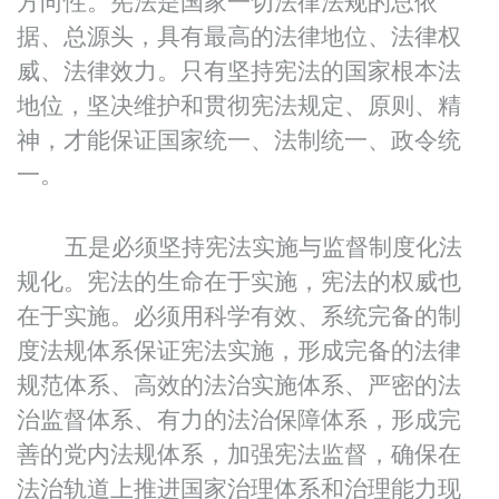
方向性。宪法是国家一切法律法规的总依
据、总源头，具有最高的法律地位、法律权
威、法律效力。只有坚持宪法的国家根本法
地位，坚决维护和贯彻宪法规定、原则、精
神，才能保证国家统一、法制统一、政令统
一。
五是必须坚持宪法实施与监督制度化法
规化。宪法的生命在于实施，宪法的权威也
在于实施。必须用科学有效、系统完备的制
度法规体系保证宪法实施，形成完备的法律
规范体系、高效的法治实施体系、严密的法
治监督体系、有力的法治保障体系，形成完
善的党内法规体系，加强宪法监督，确保在
法治轨道上推进国家治理体系和治理能力现