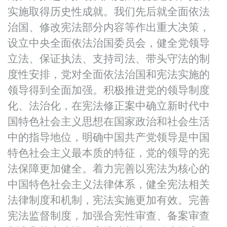
实施取得历史性成就。我们先后就全面依法
治国、修改宪法部分内容等作出重大决策，
设立中央全面依法治国委员会，健全党领导
立法、保证执法、支持司法、带头守法的制
度性安排，党对全面依法治国和宪法实施的
领导得到全面加强。积极推进党的领导制度
化、法治化，在宪法修正案中确立新时代中
国特色社会主义思想在国家政治和社会生活
中的指导地位，明确中国共产党领导是中国
特色社会主义最本质的特征，党的领导的宪
法保障更加健全。着力完善以宪法为核心的
中国特色社会主义法律体系，健全宪法相关
法律制度和机制，宪法实施更加有效。完善
宪法监督制度，加强合宪性审查、备案审查