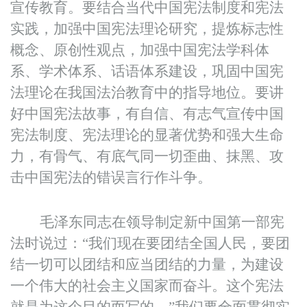
宣传教育。要结合当代中国宪法制度和宪法
实践，加强中国宪法理论研究，提炼标志性
概念、原创性观点，加强中国宪法学科体
系、学术体系、话语体系建设，巩固中国宪
法理论在我国法治教育中的指导地位。要讲
好中国宪法故事，有自信、有志气宣传中国
宪法制度、宪法理论的显著优势和强大生命
力，有骨气、有底气同一切歪曲、抹黑、攻
击中国宪法的错误言行作斗争。
毛泽东同志在领导制定新中国第一部宪
法时说过：“我们现在要团结全国人民，要团
结一切可以团结和应当团结的力量，为建设
一个伟大的社会主义国家而奋斗。这个宪法