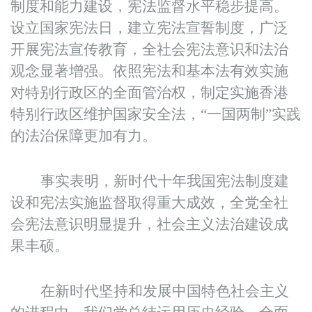
制度和能力建设，宪法监督水平稳步提高。
设立国家宪法日，建立宪法宣誓制度，广泛
开展宪法宣传教育，全社会宪法意识和法治
观念显著增强。依照宪法和基本法有效实施
对特别行政区的全面管治权，制定实施香港
特别行政区维护国家安全法，“一国两制”实践
的法治保障更加有力。
事实表明，新时代十年我国宪法制度建
设和宪法实施监督取得重大成效，全党全社
会宪法意识明显提升，社会主义法治建设成
果丰硕。
在新时代坚持和发展中国特色社会主义