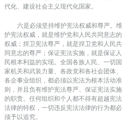
代化、建设社会主义现代化国家。
六是必须坚持维护宪法权威和尊严。维
护宪法权威，就是维护党和人民共同意志的
权威；捍卫宪法尊严，就是捍卫党和人民共
同意志的尊严；保证宪法实施，就是保证人
民根本利益的实现。全国各族人民、一切国
家机关和武装力量、各政党和各社会团体、
各企事业组织，都必须以宪法为根本活动准
则，并且负有维护宪法尊严、保证宪法实施
的职责。任何组织和个人都不得有超越宪法
法律的特权，一切违反宪法法律的行为都必
须予以追究。