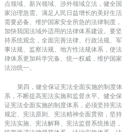
点领域、新兴领域、涉外领域立法，健全国
家治理急需、满足人民日益增长的美好生活
需要必备、维护国家安全所急的法律制度，
加快我国法域外适用的法律体系建设。要坚
持系统观念，全面完善法律、行政法规、军
事法规、监察法规、地方性法规体系，使法
律体系更加科学完备、统一权威，维护国家
法治统一。
第四，健全保证宪法全面实施的制度体
系，不断提高宪法实施和监督水平。健全保
证宪法全面实施的制度体系，必须坚持宪法
规定、宪法原则、宪法精神全面贯彻，坚持
宪法实施、宪法解释、宪法监督系统推进，