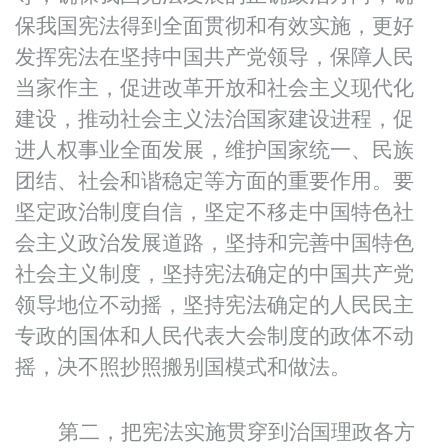
保我国宪法得到全面贯彻和有效实施，更好
发挥宪法在坚持中国共产党领导，保障人民
当家作主，促进改革开放和社会主义现代化
建设，推动社会主义法治国家建设进程，促
进人权事业全面发展，维护国家统一、民族
团结、社会和谐稳定等方面的重要作用。要
坚定政治制度自信，坚定不移走中国特色社
会主义政治发展道路，坚持和完善中国特色
社会主义制度，坚持宪法确定的中国共产党
领导地位不动摇，坚持宪法确定的人民民主
专政的国体和人民代表大会制度的政体不动
摇，决不照抄照搬别国模式和做法。
第二，把宪法实施贯穿到治国理政各方