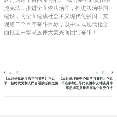
就是为这个目的而写的。”我们要全面贯彻实
施宪法，推进全面依法治国，推进法治中国
建设，为全面建成社会主义现代化强国，实
现第二个百年奋斗目标，以中国式现代化全
面推进中华民族伟大复兴而团结奋斗！
上一篇：
下一篇：
【三月份意识形态学习资料】习近
【三月份理论中心组学习资料】习近
平：新时代党和人民奋进的必由之路
平在参加江苏代表团审议时强调 牢
牢把握高质量发展这个首要任务