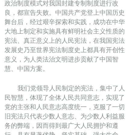
政治制度模式对我国封建专制制度进行改
良，都宣告失败。中国共产党登上中国历史
舞台后，经过艰辛探索和实践，成功在中华
大地上制定和实施具有鲜明社会主义性质的
宪法、真正意义上的人民宪法，在我国宪法
发展史乃至世界宪法制度史上都具有开创性
意义，为人类法治文明进步贡献了中国智
慧、中国方案。
我们党领导人民制定的宪法，集中了人
民智慧，体现了全体人民共同意志，实现了
党的主张和人民意志高度统一，克服了一切
旧宪法只代表少数人意志、为少数人利益服
务的弊端，因而得到最广大人民拥护和遵