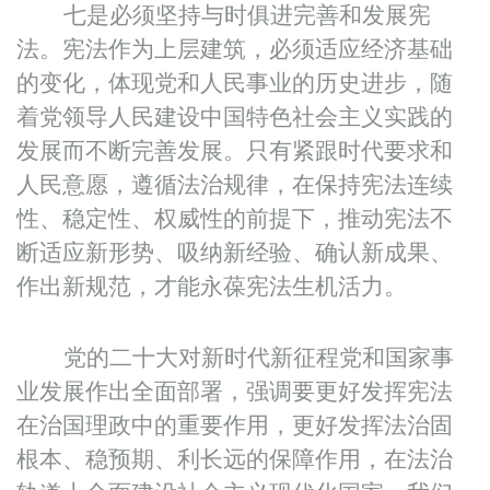
七是必须坚持与时俱进完善和发展宪
法。宪法作为上层建筑，必须适应经济基础
的变化，体现党和人民事业的历史进步，随
着党领导人民建设中国特色社会主义实践的
发展而不断完善发展。只有紧跟时代要求和
人民意愿，遵循法治规律，在保持宪法连续
性、稳定性、权威性的前提下，推动宪法不
断适应新形势、吸纳新经验、确认新成果、
作出新规范，才能永葆宪法生机活力。
党的二十大对新时代新征程党和国家事
业发展作出全面部署，强调要更好发挥宪法
在治国理政中的重要作用，更好发挥法治固
根本、稳预期、利长远的保障作用，在法治