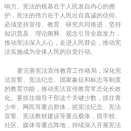
响力。宪法的根基在于人民发自内心的拥
护，宪法的伟力在于人民出自真诚的信仰。
必须坚持宣传、教育、研究共同推进，坚持
知识普及、理论阐释、观念引导全面发力，
推动宪法深入人心，走进人民群众，推动宪
法实施成为全体人民的自觉行动。
要完善宪法宣传教育工作格局，深化宪
法宣誓、宪法纪念、国家象征和标志等制度
的教育功能，推动宪法宣传教育常态化长效
化。要抓住领导干部这个关键少数，抓住青
少年、网民等重点群体，抓宪法纪念、宪法
宣誓、宪法教材建设等重点载体，抓学校、
社区、媒体等重点阵地，持续深入开展宪法