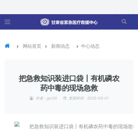
网站首页
新闻动态
中心动态
把急救知识装进口袋丨有机磷农
药中毒的现场急救
作者：gs120
更新时间：2025-09-01