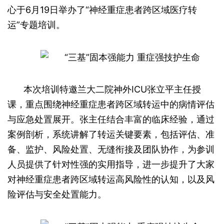
心于6月19日举办了“神经重症患者跨区域医疗转
运”专题培训。
本次培训特邀兰大二院神外ICU张立平主任授
课，重点围绕神经重症患者跨区域转运中的病情评估
与应急处置展开。张主任结合丰富的临床经验，通过
案例剖析，系统讲解了转运关键要素，包括评估、准
备、监护、风险处置、无缝衔接及团队协作，为参训
人员提供了针对性强的实用指导，进一步提升了大家
对神经重症患者跨区域转运高风险性的认知，以及风
险评估与安全处置能力。