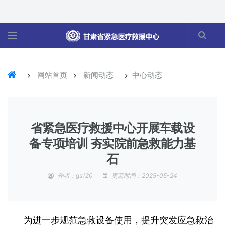
网站首页
新闻动态
中心动态
省紧急医疗救援中心开展车载设
备专项培训 夯实院前急救能力基
石
作者：gs120
更新时间：2025-05-24
为进一步规范急救设备使用，提升突发应急救治