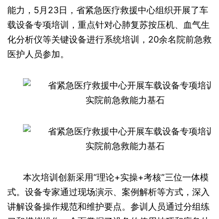
能力，5月23日，省紧急医疗救援中心组织开展了车
载设备专项培训，重点针对心肺复苏按压机、血气生
化分析仪等关键设备进行系统培训，20余名院前急救
医护人员参加。
本次培训创新采用“理论+实操+考核”三位一体模
式。设备专家通过现场演示、案例解析等方式，深入
讲解设备操作规范和维护要点。参训人员通过分组练