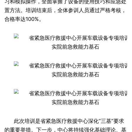
习和模拟操作，全面掌握了设备的使用技巧和应急处
置方法。培训结束后，全体参训人员通过严格考核，
合格率达100%。
此次培训是省紧急医疗救援中心深化“三基”要求
的重要举措。下一步，中心将持续强化基础理论、基