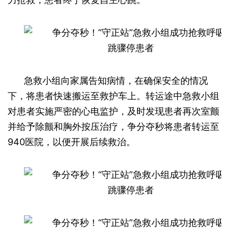
急救小组向家属告知病情，在确保安全的情况
下，将患者快速搬运至救护车上。转运途中急救小组
对患者实施严密的心电监护，及时发现患者再次室颤
并给予除颤和胸外按压治疗，争分夺秒将患者转运至
940医院，以便开展后续救治。