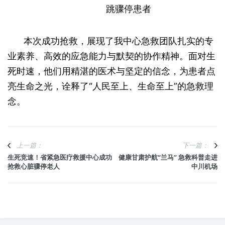
本次成功抢救，展现了我中心急救团队扎实的专
业素养、高效的应急能力与默契的协作精神。面对生
死时速，他们用精湛的医术与坚定的信念，为患者点
亮生命之光，诠释了“人民至上、生命至上”的急救理
念。
上一篇：
下一篇：
生死竞速！省紧急医疗救援中心成功
健康甘肃护航“兰马” 急救科普走进
抢救心脏骤停老人
中川机场