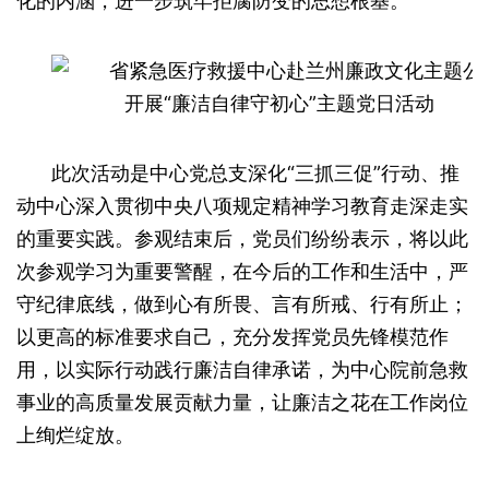
化的内涵，进一步筑牢拒腐防变的思想根基。
此次活动是中心党总支深化“三抓三促”行动、推
动中心深入贯彻中央八项规定精神学习教育走深走实
的重要实践。参观结束后，党员们纷纷表示，将以此
次参观学习为重要警醒，在今后的工作和生活中，严
守纪律底线，做到心有所畏、言有所戒、行有所止；
以更高的标准要求自己，充分发挥党员先锋模范作
用，以实际行动践行廉洁自律承诺，为中心院前急救
事业的高质量发展贡献力量，让廉洁之花在工作岗位
上绚烂绽放。