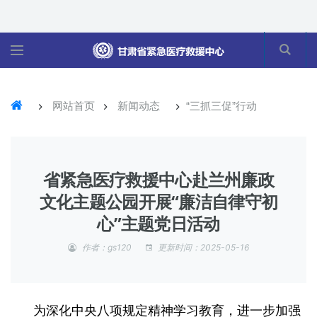
网站首页
新闻动态
“三抓三促”行动
省紧急医疗救援中心赴兰州廉政
文化主题公园开展“廉洁自律守初
心”主题党日活动
作者：gs120
更新时间：2025-05-16
为深化中央八项规定精神学习教育，进一步加强