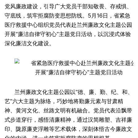
党风廉政建设，引导广大党员干部知敬畏、存戒惧、
守底线，筑牢拒腐防变思想防线。5月16日，省紧急
医疗救援中心组织党员代表赴兰州廉政文化主题公园
开展“廉洁自律守初心”主题党日活动，以沉浸式体验
深化廉洁文化建设。
兰州廉政文化主题公园以“德、廉、勤、纪、和、
艺”六大主题为脉络，巧妙地将勤廉元素与甘肃精
神、黄河文化、丝路文明有机融合。党员代表沿飘带
式步道穿行，感悟清廉精神，通过汉简雕塑、吉祥廉
印、陇原廉吏浮雕等艺术载体，深刻体悟古今廉政文