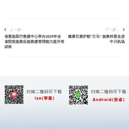
上一篇：
下一篇：
省紧急医疗救援中心举办2025年全
健康甘肃护航“兰马” 急救科普走进
省院前急救应急救援管理能力提升培
中川机场
训班