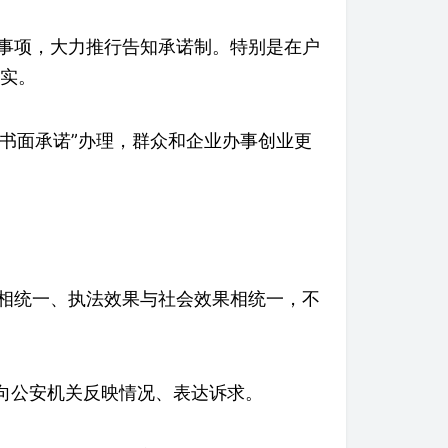
事项，大力推行告知承诺制。特别是在户
实。
“书面承诺”办理，群众和企业办事创业更
相统一、执法效果与社会效果相统一，不
时向公安机关反映情况、表达诉求。