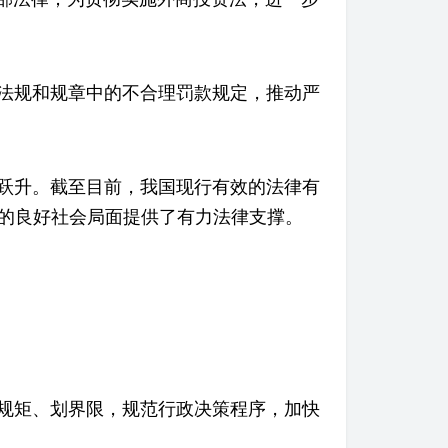
法规和规章中的不合理罚款规定，推动严
跃升。截至目前，我国现行有效的法律有
序的良好社会局面提供了有力法律支撑。
规矩、划界限，规范行政决策程序，加快