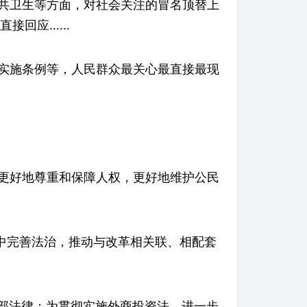
共卫生等方面，对社会关注的冒名顶替上
直接回应……
实施条例等，人民群众最关心最直接最现
更好地尊重和保障人权，更好地维护公民
中完善法治，推动与改革相关联、相配套
8部法律；为贯彻实施外商投资法，进一步