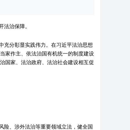
开法治保障。
中充分彰显实践伟力。在习近平法治思想
当家作主、依法治国有机统一的制度建设
治国家、法治政府、法治社会建设相互促
风险、涉外法治等重要领域立法，健全国