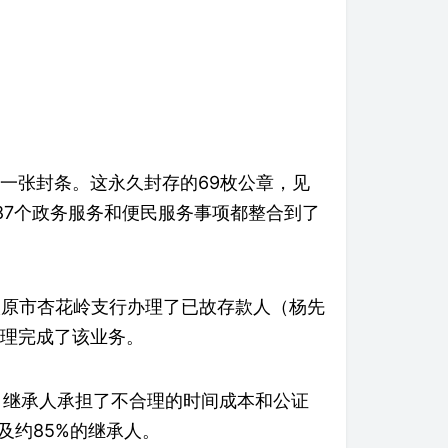
一张封条。这永久封存的69枚公章，见
87个政务服务和便民服务事项都整合到了
太原市杏花岭支行办理了已故存款人（杨先
理完成了该业务。
，继承人承担了不合理的时间成本和公证
及约85%的继承人。