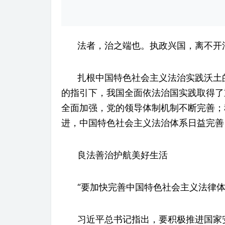
法者，治之端也。执政兴国，离不开
扎根中国特色社会主义法治实践沃土
的指引下，我国全面依法治国实践取得了
全面加强，党的领导体制机制不断完善；
进，中国特色社会主义法治体系日益完善
良法善治护航美好生活
“要加快完善中国特色社会主义法律
习近平总书记指出，要积极推进国家