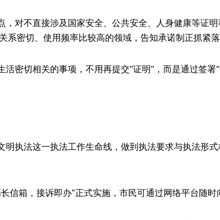
点，对不直接涉及国家安全、公共安全、人身健康等证明
关系密切、使用频率比较高的领域，告知承诺制正抓紧落
活密切相关的事项，不用再提交“证明”，而是通过签署
文明执法这一执法工作生命线，做到执法要求与执法形式
“局长信箱，接诉即办”正式实施，市民可通过网络平台随