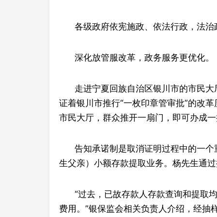
各级政府依宪施政、依法行政，法治
深化放管服改革，政务服务更优化。
走进宁夏回族自治区银川市的市民大
证着银川市推行“一枚印章管审批”的改革
市民大厅，群众推开一扇门，即可办成一
告知承诺制是取消证明过程中的一个
生父亲）小额存款提取业务。杨先生通过
“过去，已故存款人存款查询和提取
费用。”银保监会相关负责人介绍，经抽