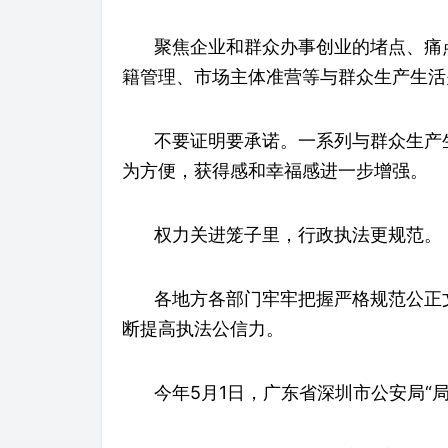
聚焦企业和群众办事创业的堵点、痛
籍管理、市场主体准营等与群众生产生活
不要证明要承诺。一系列与群众生产生
为方便，获得感和幸福感进一步增强。
权力关进笼子里，行政执法更规范。
各地方各部门牢牢把握严格规范公正
断提高执法公信力。
今年5月1日，广东省深圳市公安局