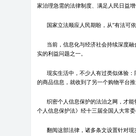
家治理急需的法律制度、满足人民日益增
国家立法顺应人民期盼，从“有法可依
当前，信息化与经济社会持续深度融
实的利益问题之一。
现实生活中，不少人有过类似体验：
的商品信息，就收到了另一个购物平台推
织密个人信息保护的法治之网，才能
个人信息保护法》经十三届全国人大常委
翻阅这部法律，诸多条文设置针对现