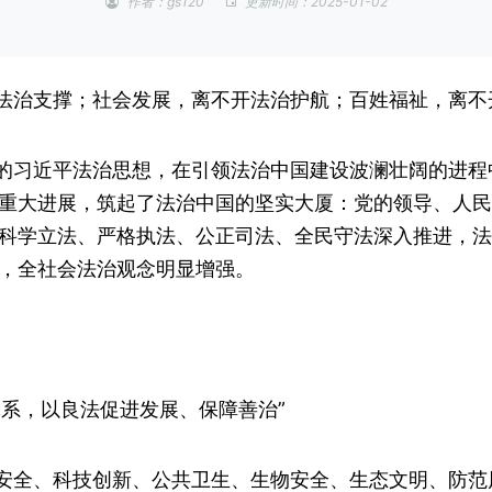
作者：gs120
更新时间：2025-01-02
法治支撑；社会发展，离不开法治护航；百姓福祉，离不
的习近平法治思想，在引领法治中国建设波澜壮阔的进程
重大进展，筑起了法治中国的坚实大厦：党的领导、人民
科学立法、严格执法、公正司法、全民守法深入推进，法
，全社会法治观念明显增强。
体系，以良法促进发展、保障善治”
安全、科技创新、公共卫生、生物安全、生态文明、防范