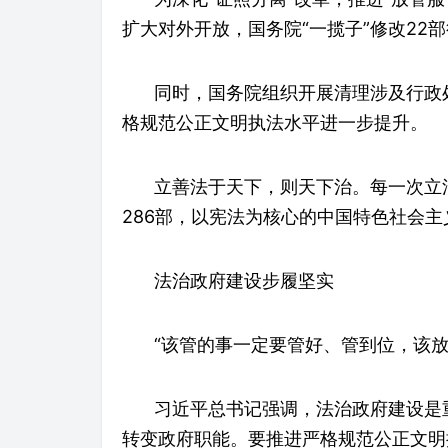
扩大对外开放，国务院“一揽子”修改22
同时，国务院组织开展清理涉及行政
格规范公正文明执法水平进一步提升。
立善法于天下，则天下治。每一次立
286部，以宪法为核心的中国特色社会
法治政府建设步履坚实
“该管的事一定要管好、管到位，该放
习近平总书记强调，法治政府建设是
转变政府职能。要推进严格规范公正文明