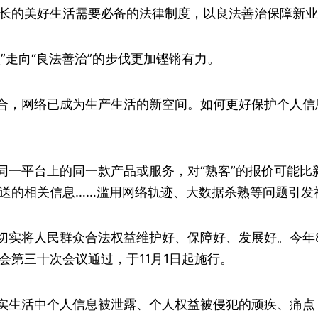
长的美好生活需要必备的法律制度，以良法善治保障新业
”走向“良法善治”的步伐更加铿锵有力。
合，网络已成为生产生活的新空间。如何更好保护个人信
同一平台上的同一款产品或服务，对“熟客”的报价可能比
送的相关信息……滥用网络轨迹、大数据杀熟等问题引发
切实将人民群众合法权益维护好、保障好、发展好。今年8
会第三十次会议通过，于11月1日起施行。
实生活中个人信息被泄露、个人权益被侵犯的顽疾、痛点