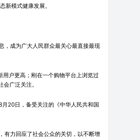
态新模式健康发展。
息，成为广大人民群众最关心最直接最现
新用户更高；刚在一个购物平台上浏览过
社会广泛关注。
月20日，备受关注的《中华人民共和国
，有力回应了社会公众的关切，以不断增