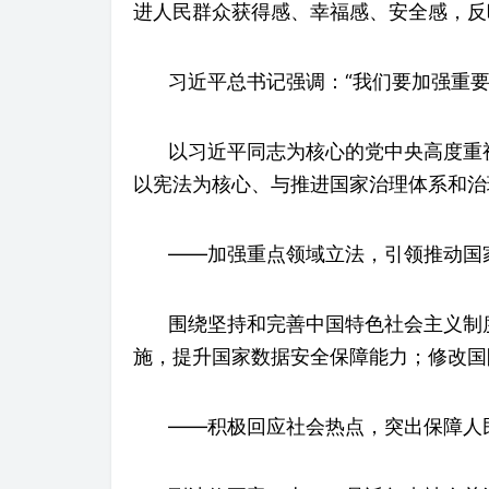
进人民群众获得感、幸福感、安全感，反
习近平总书记强调：“我们要加强重
以习近平同志为核心的党中央高度重
以宪法为核心、与推进国家治理体系和治
——加强重点领域立法，引领推动国
围绕坚持和完善中国特色社会主义制
施，提升国家数据安全保障能力；修改国
——积极回应社会热点，突出保障人