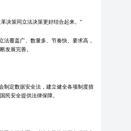
革决策同立法决策更好结合起来。”
立法覆盖广、数量多、节奏快、要求高，
断发展完善。
会制定数据安全法，建立健全各项制度措
国民安全提供法律保障。