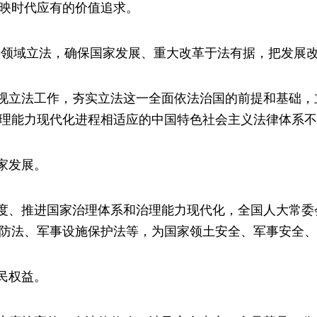
映时代应有的价值追求。
要领域立法，确保国家发展、重大改革于法有据，把发展改
视立法工作，夯实立法这一全面依法治国的前提和基础，
理能力现代化进程相适应的中国特色社会主义法律体系不
家发展。
度、推进国家治理体系和治理能力现代化，全国人大常委
防法、军事设施保护法等，为国家领土安全、军事安全、
民权益。