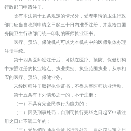
行政部门申请注册。
除有本法第十五条规定的情形外，受理申请的卫生行政
部门应当自收到申请之日起三十日内准予注册，并发给由国
务院卫生行政部门统一印制的医师执业证书。
医疗、预防、保健机构可以为本机构中的医师集体办理
注册手续。
第十四条医师经注册后，可以在医疗、预防、保健机构
中按照注册的执业地点、执业类别、执业范围执业，从事相
应的医疗、预防、保健业务。
未经医师注册取得执业证书，不得从事医师执业活动。
第十五条有下列情形之一的，不予注册：
（一）不具有完全民事行为能力的；
（二）因受刑事处罚，自刑罚执行完毕之日起至申请注
册之日止不满二年的；
（三）受吊销医师执业证书行政处罚，自处罚决定之日