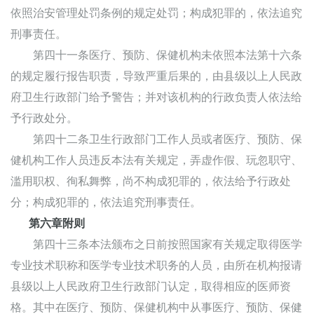
依照治安管理处罚条例的规定处罚；构成犯罪的，依法追究
刑事责任。
第四十一条医疗、预防、保健机构未依照本法第十六条
的规定履行报告职责，导致严重后果的，由县级以上人民政
府卫生行政部门给予警告；并对该机构的行政负责人依法给
予行政处分。
第四十二条卫生行政部门工作人员或者医疗、预防、保
健机构工作人员违反本法有关规定，弄虚作假、玩忽职守、
滥用职权、徇私舞弊，尚不构成犯罪的，依法给予行政处
分；构成犯罪的，依法追究刑事责任。
第六章附则
第四十三条本法颁布之日前按照国家有关规定取得医学
专业技术职称和医学专业技术职务的人员，由所在机构报请
县级以上人民政府卫生行政部门认定，取得相应的医师资
格。其中在医疗、预防、保健机构中从事医疗、预防、保健