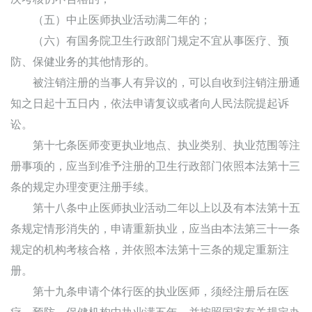
（五）中止医师执业活动满二年的；
（六）有国务院卫生行政部门规定不宜从事医疗、预
防、保健业务的其他情形的。
被注销注册的当事人有异议的，可以自收到注销注册通
知之日起十五日内，依法申请复议或者向人民法院提起诉
讼。
第十七条医师变更执业地点、执业类别、执业范围等注
册事项的，应当到准予注册的卫生行政部门依照本法第十三
条的规定办理变更注册手续。
第十八条中止医师执业活动二年以上以及有本法第十五
条规定情形消失的，申请重新执业，应当由本法第三十一条
规定的机构考核合格，并依照本法第十三条的规定重新注
册。
第十九条申请个体行医的执业医师，须经注册后在医