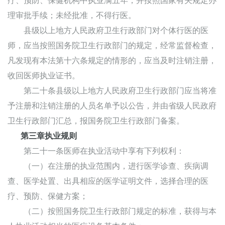
疗、预防、保健机构中执业满五年，并按照国家有关规定办
理审批手续；未经批准，不得行医。
县级以上地方人民政府卫生行政部门对个体行医的医
师，应当按照国务院卫生行政部门的规定，经常监督检查，
凡发现有本法第十六条规定的情形的，应当及时注销注册，
收回医师执业证书。
第二十条县级以上地方人民政府卫生行政部门应当将准
予注册和注销注册的人员名单予以公告，并由省级人民政府
卫生行政部门汇总，报国务院卫生行政部门备案。
第三章执业规则
第二十一条医师在执业活动中享有下列权利：
（一）在注册的执业范围内，进行医学诊查、疾病调
查、医学处置、出具相应的医学证明文件，选择合理的医
疗、预防、保健方案；
（二）按照国务院卫生行政部门规定的标准，获得与本