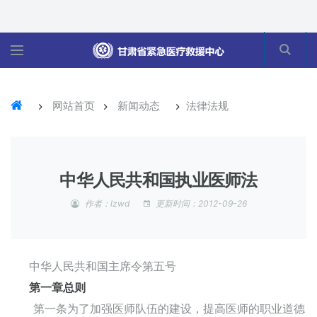
网站首页
新闻动态
法律法规
中华人民共和国执业医师法
作者：lzwd
更新时间：2012-09-26
中华人民共和国主席令第五号
第一章总则
第一条为了加强医师队伍的建设，提高医师的职业道德