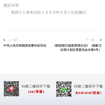
规定办理。
第四十八条本法自１９９９年５月１日起施行。
上一篇：
下一篇：
中华人民共和国突发事件应对法
《院前医疗急救管理办法》（国家卫
生和计划生育委员会令第3号）