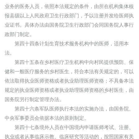
业务的医务人员，依照本法规定的条件，由所在机构集体核
报县级以上人民政府卫生行政部门，予以注册并发给医师执
业证书。具体办法由国务院卫生行政部门会同国务院人事行
政部门制定。
第四十四条计划生育技术服务机构中的医师，适用本
法。
第四十五条在乡村医疗卫生机构中向村民提供预防、保
健和一般医疗服务的乡村医生，符合本法有关规定的，可以
依法取得执业医师资格或者执业助理医师资格；不具备本法
规定的执业医师资格或者执业助理医师资格的乡村医生，由
国务院另行制定管理办法。
第四十六条军队医师执行本法的实施办法，由国务院、
中央军事委员会依据本法的原则制定。
第四十七条境外人员在中国境内申请医师考试、注册、
执业或者从事临床示教、临床研究等活动的，按照国家有关