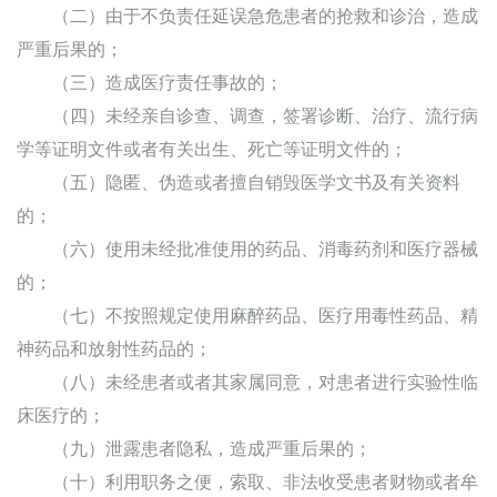
（二）由于不负责任延误急危患者的抢救和诊治，造成
严重后果的；
（三）造成医疗责任事故的；
（四）未经亲自诊查、调查，签署诊断、治疗、流行病
学等证明文件或者有关出生、死亡等证明文件的；
（五）隐匿、伪造或者擅自销毁医学文书及有关资料
的；
（六）使用未经批准使用的药品、消毒药剂和医疗器械
的；
（七）不按照规定使用麻醉药品、医疗用毒性药品、精
神药品和放射性药品的；
（八）未经患者或者其家属同意，对患者进行实验性临
床医疗的；
（九）泄露患者隐私，造成严重后果的；
（十）利用职务之便，索取、非法收受患者财物或者牟