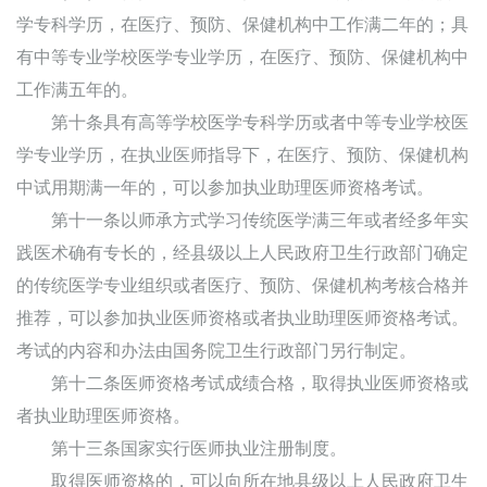
学专科学历，在医疗、预防、保健机构中工作满二年的；具
有中等专业学校医学专业学历，在医疗、预防、保健机构中
工作满五年的。
第十条具有高等学校医学专科学历或者中等专业学校医
学专业学历，在执业医师指导下，在医疗、预防、保健机构
中试用期满一年的，可以参加执业助理医师资格考试。
第十一条以师承方式学习传统医学满三年或者经多年实
践医术确有专长的，经县级以上人民政府卫生行政部门确定
的传统医学专业组织或者医疗、预防、保健机构考核合格并
推荐，可以参加执业医师资格或者执业助理医师资格考试。
考试的内容和办法由国务院卫生行政部门另行制定。
第十二条医师资格考试成绩合格，取得执业医师资格或
者执业助理医师资格。
第十三条国家实行医师执业注册制度。
取得医师资格的，可以向所在地县级以上人民政府卫生