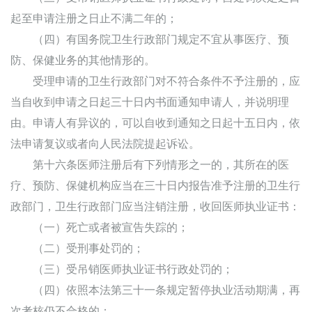
起至申请注册之日止不满二年的；
（四）有国务院卫生行政部门规定不宜从事医疗、预
防、保健业务的其他情形的。
受理申请的卫生行政部门对不符合条件不予注册的，应
当自收到申请之日起三十日内书面通知申请人，并说明理
由。申请人有异议的，可以自收到通知之日起十五日内，依
法申请复议或者向人民法院提起诉讼。
第十六条医师注册后有下列情形之一的，其所在的医
疗、预防、保健机构应当在三十日内报告准予注册的卫生行
政部门，卫生行政部门应当注销注册，收回医师执业证书：
（一）死亡或者被宣告失踪的；
（二）受刑事处罚的；
（三）受吊销医师执业证书行政处罚的；
（四）依照本法第三十一条规定暂停执业活动期满，再
次考核仍不合格的；