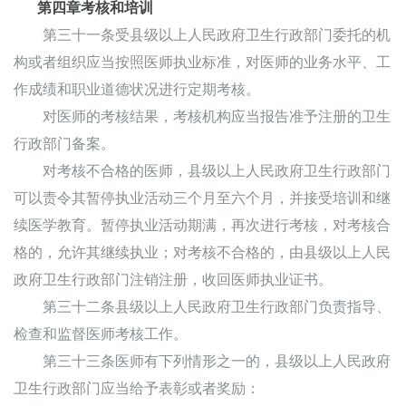
第四章考核和培训
第三十一条受县级以上人民政府卫生行政部门委托的机
构或者组织应当按照医师执业标准，对医师的业务水平、工
作成绩和职业道德状况进行定期考核。
对医师的考核结果，考核机构应当报告准予注册的卫生
行政部门备案。
对考核不合格的医师，县级以上人民政府卫生行政部门
可以责令其暂停执业活动三个月至六个月，并接受培训和继
续医学教育。暂停执业活动期满，再次进行考核，对考核合
格的，允许其继续执业；对考核不合格的，由县级以上人民
政府卫生行政部门注销注册，收回医师执业证书。
第三十二条县级以上人民政府卫生行政部门负责指导、
检查和监督医师考核工作。
第三十三条医师有下列情形之一的，县级以上人民政府
卫生行政部门应当给予表彰或者奖励：