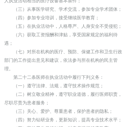
人执业活动相当的医疗设备基本条件；
（三）从事医学研究、学术交流，参加专业学术团体；
（四）参加专业培训，接受继续医学教育；
（五）在执业活动中，人格尊严、人身安全不受侵犯；
（六）获取工资报酬和津贴，享受国家规定的福利待
遇；
（七）对所在机构的医疗、预防、保健工作和卫生行政
部门的工作提出意见和建议，依法参与所在机构的民主管
理。
第二十二条医师在执业活动中履行下列义务：
（一）遵守法律、法规，遵守技术操作规范；
（二）树立敬业精神，遵守职业道德，履行医师职责，
尽职尽责为患者服务；
（三）关心、爱护、尊重患者，保护患者的隐私；
（四）努力钻研业务，更新知识，提高专业技术水平；