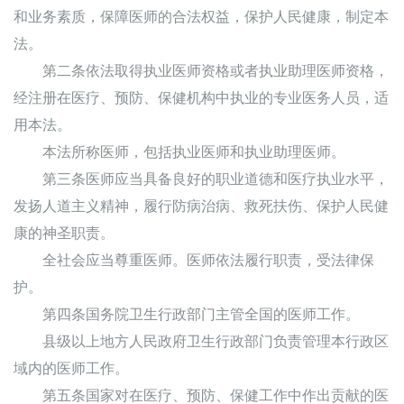
和业务素质，保障医师的合法权益，保护人民健康，制定本
法。
第二条依法取得执业医师资格或者执业助理医师资格，
经注册在医疗、预防、保健机构中执业的专业医务人员，适
用本法。
本法所称医师，包括执业医师和执业助理医师。
第三条医师应当具备良好的职业道德和医疗执业水平，
发扬人道主义精神，履行防病治病、救死扶伤、保护人民健
康的神圣职责。
全社会应当尊重医师。医师依法履行职责，受法律保
护。
第四条国务院卫生行政部门主管全国的医师工作。
县级以上地方人民政府卫生行政部门负责管理本行政区
域内的医师工作。
第五条国家对在医疗、预防、保健工作中作出贡献的医