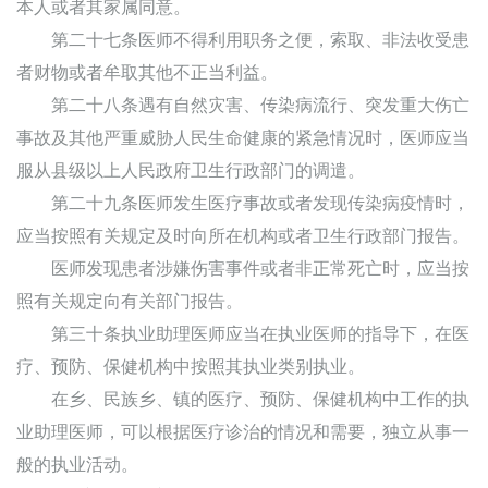
本人或者其家属同意。
第二十七条医师不得利用职务之便，索取、非法收受患
者财物或者牟取其他不正当利益。
第二十八条遇有自然灾害、传染病流行、突发重大伤亡
事故及其他严重威胁人民生命健康的紧急情况时，医师应当
服从县级以上人民政府卫生行政部门的调遣。
第二十九条医师发生医疗事故或者发现传染病疫情时，
应当按照有关规定及时向所在机构或者卫生行政部门报告。
医师发现患者涉嫌伤害事件或者非正常死亡时，应当按
照有关规定向有关部门报告。
第三十条执业助理医师应当在执业医师的指导下，在医
疗、预防、保健机构中按照其执业类别执业。
在乡、民族乡、镇的医疗、预防、保健机构中工作的执
业助理医师，可以根据医疗诊治的情况和需要，独立从事一
般的执业活动。