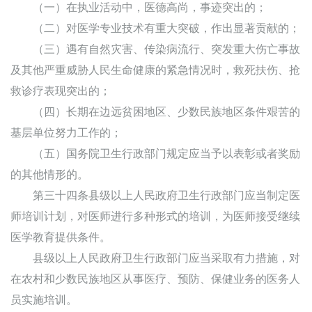
（一）在执业活动中，医德高尚，事迹突出的；
（二）对医学专业技术有重大突破，作出显著贡献的；
（三）遇有自然灾害、传染病流行、突发重大伤亡事故
及其他严重威胁人民生命健康的紧急情况时，救死扶伤、抢
救诊疗表现突出的；
（四）长期在边远贫困地区、少数民族地区条件艰苦的
基层单位努力工作的；
（五）国务院卫生行政部门规定应当予以表彰或者奖励
的其他情形的。
第三十四条县级以上人民政府卫生行政部门应当制定医
师培训计划，对医师进行多种形式的培训，为医师接受继续
医学教育提供条件。
县级以上人民政府卫生行政部门应当采取有力措施，对
在农村和少数民族地区从事医疗、预防、保健业务的医务人
员实施培训。