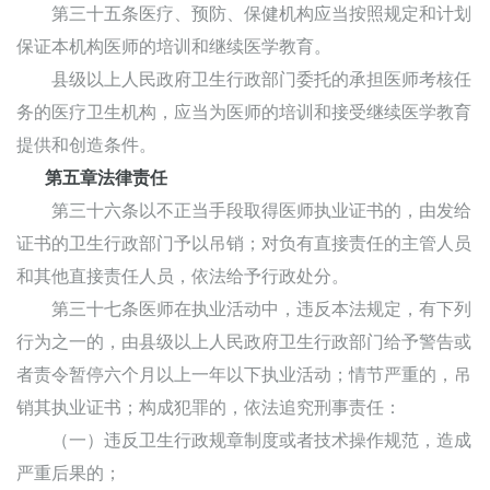
第三十五条医疗、预防、保健机构应当按照规定和计划
保证本机构医师的培训和继续医学教育。
县级以上人民政府卫生行政部门委托的承担医师考核任
务的医疗卫生机构，应当为医师的培训和接受继续医学教育
提供和创造条件。
第五章法律责任
第三十六条以不正当手段取得医师执业证书的，由发给
证书的卫生行政部门予以吊销；对负有直接责任的主管人员
和其他直接责任人员，依法给予行政处分。
第三十七条医师在执业活动中，违反本法规定，有下列
行为之一的，由县级以上人民政府卫生行政部门给予警告或
者责令暂停六个月以上一年以下执业活动；情节严重的，吊
销其执业证书；构成犯罪的，依法追究刑事责任：
（一）违反卫生行政规章制度或者技术操作规范，造成
严重后果的；