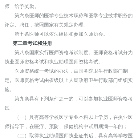
师，给予奖励。
第六条医师的医学专业技术职称和医学专业技术职务的
评定、聘任，按照国家有关规定办理。
第七条医师可以依法组织和参加医师协会。
第二章考试和注册
第八条国家实行医师资格考试制度。医师资格考试分为
执业医师资格考试和执业助理医师资格考试。
医师资格统一考试的办法，由国务院卫生行政部门制
定。医师资格考试由省级以上人民政府卫生行政部门组织实
施。
第九条具有下列条件之一的，可以参加执业医师资格考
试：
（一）具有高等学校医学专业本科以上学历，在执业医
师指导下，在医疗、预防、保健机构中试用期满一年的；
（二）取得执业助理医师执业证书后，具有高等学校医