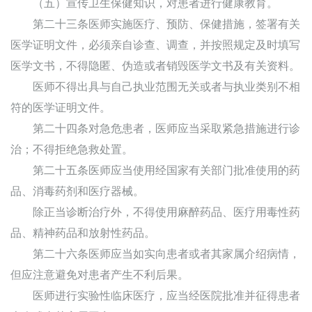
（五）宣传卫生保健知识，对患者进行健康教育。
第二十三条医师实施医疗、预防、保健措施，签署有关
医学证明文件，必须亲自诊查、调查，并按照规定及时填写
医学文书，不得隐匿、伪造或者销毁医学文书及有关资料。
医师不得出具与自己执业范围无关或者与执业类别不相
符的医学证明文件。
第二十四条对急危患者，医师应当采取紧急措施进行诊
治；不得拒绝急救处置。
第二十五条医师应当使用经国家有关部门批准使用的药
品、消毒药剂和医疗器械。
除正当诊断治疗外，不得使用麻醉药品、医疗用毒性药
品、精神药品和放射性药品。
第二十六条医师应当如实向患者或者其家属介绍病情，
但应注意避免对患者产生不利后果。
医师进行实验性临床医疗，应当经医院批准并征得患者